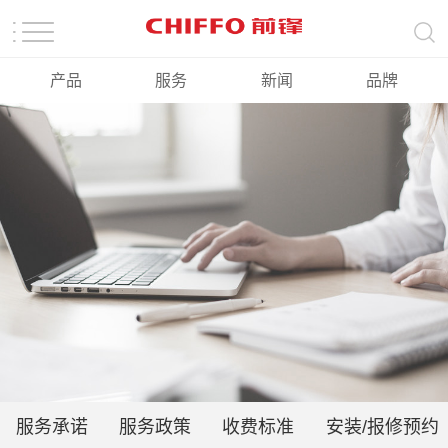
产品
服务
新闻
品牌
服务承诺
服务政策
收费标准
安装/报修预约