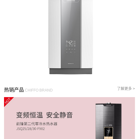
了解更多 >
热销产品
CHIFFO BRAND