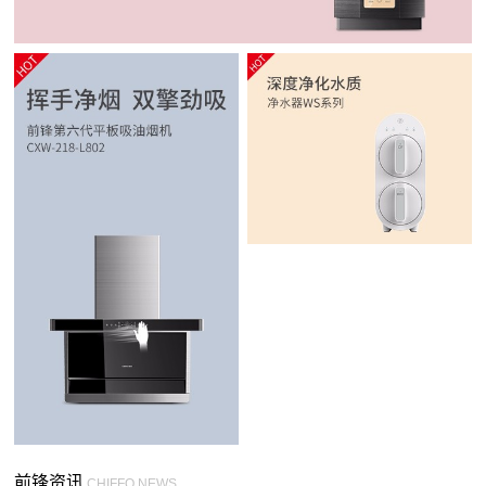
前锋资讯
CHIFFO NEWS