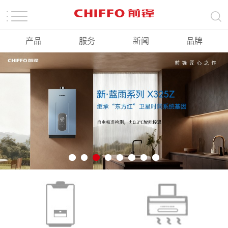
产品
服务
新闻
品牌