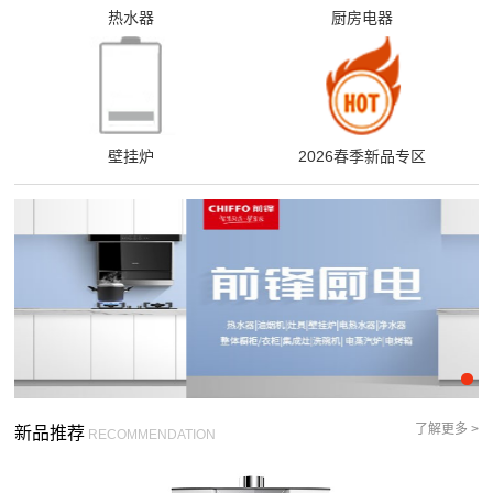
热水器
厨房电器
壁挂炉
2026春季新品专区
了解更多 >
新品推荐
RECOMMENDATION