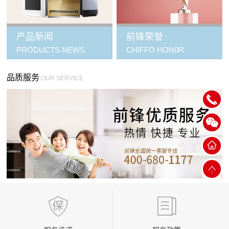
产品新闻
前锋荣誉
PRODUCTS NEWS
CHIFFO HON0R
品质服务
OUR SERVICE